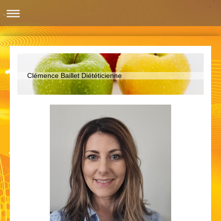
Clémence Baillet Diététicienne