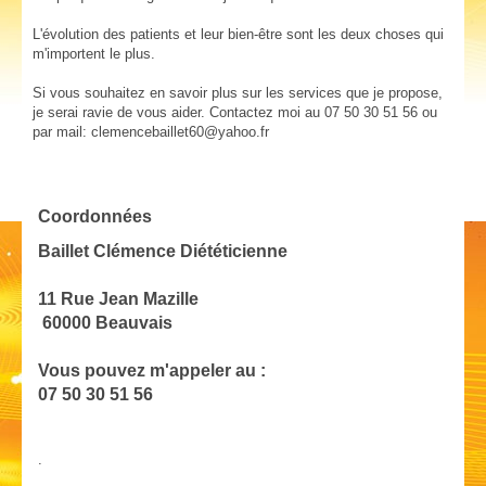
L'évolution des patients et leur bien-être sont les deux choses qui
m'importent le plus.
Si vous souhaitez en savoir plus sur les services que je propose,
j
e serai ravie de vous aider. Contactez moi au 07 50 30 51 56 ou
par mail: clemencebaillet60@yahoo.fr
Coordonnées
Baillet Clémence Diététicienne
11 Rue Jean Mazille
60000 Beauvais
Vous pouvez m'appeler au :
07 50 30 51 56
.